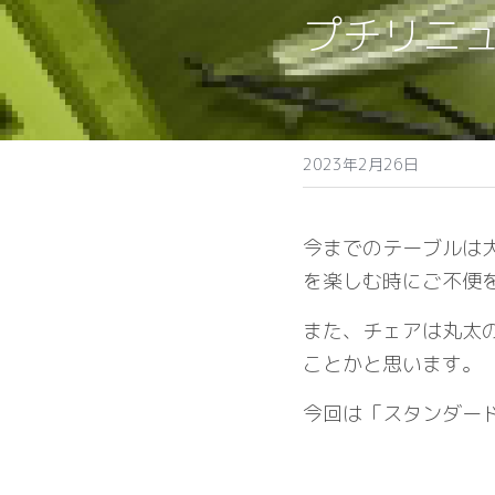
プチリニ
2023年2月26日
今までのテーブルは
を楽しむ時にご不便
また、チェアは丸太
ことかと思います。
今回は「スタンダー