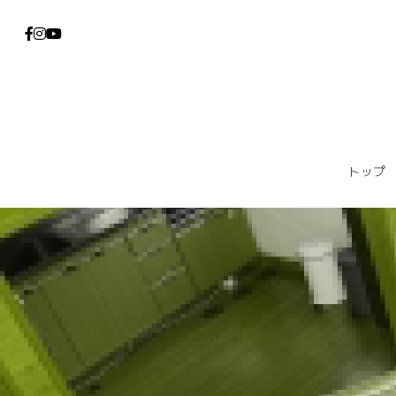
トップ
トップ