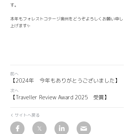
ご予約 料金
す。
本年もフォレストコテージ奥州をどうぞよろしくお願い申し
上げます✨
前へ
【2024年 今年もありがとうございました】
次へ
【Traveller Review Award 2025 受賞】
サイトへ戻る